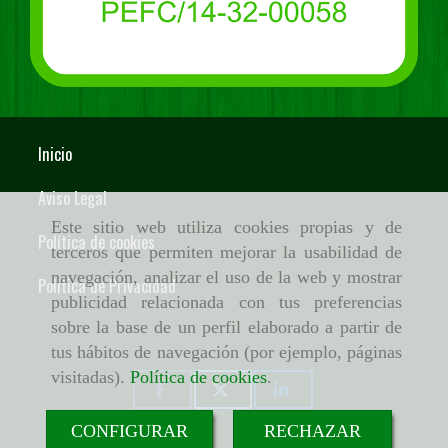
Inicio
Aviso Legal
Este sitio web utiliza cookies propias y de
Política de cookies
terceros que permiten mejorar la usabilidad de
navegación, analizar el uso de la web y mostrar
Política de Privacidad
publicidad relacionada con tus preferencias
sobre la base de un perfil elaborado a partir de
tus hábitos de navegación (por ejemplo, páginas
visitadas).
Política de cookies
.
CONFIGURAR
RECHAZAR