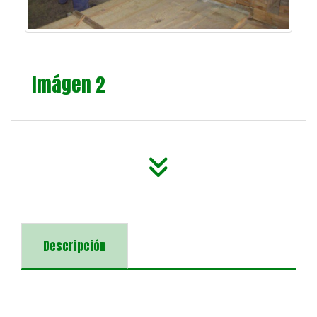
Imágen 2
Descripción